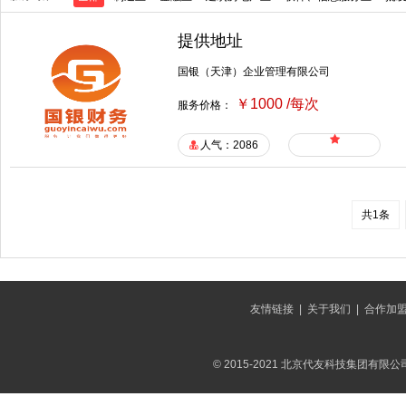
提供地址
国银（天津）企业管理有限公司
￥1000 /每次
服务价格：
人气：2086
共1条
友情链接
|
关于我们
|
合作加
© 2015-2021 北京代友科技集团有