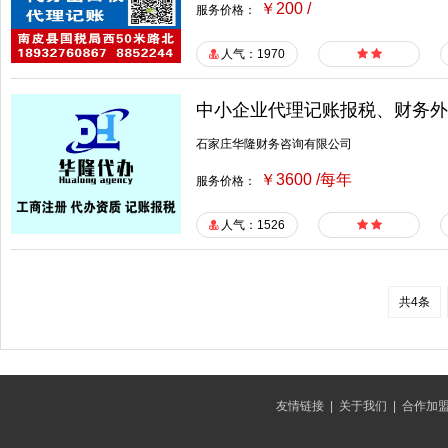
￥200 /
服务价格：
人气：1970
中小企业代理记账报税、财务外
石家庄华隆财务咨询有限公司
￥3600 /每年
服务价格：
人气：1526
共4条
友情链接
|
关于我们
|
合作加