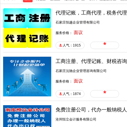
代理记账，工商代理，税务代理
石家庄恒越企业管理有限公司
面议
服务价格：
人气：1915
工商注册、代理记账、财税咨询
石家庄沅驰企业管理咨询有限公司
面议
服务价格：
人气：1874
免费注册公司，代办一般纳税人
沧州恒立会计服务有限公司