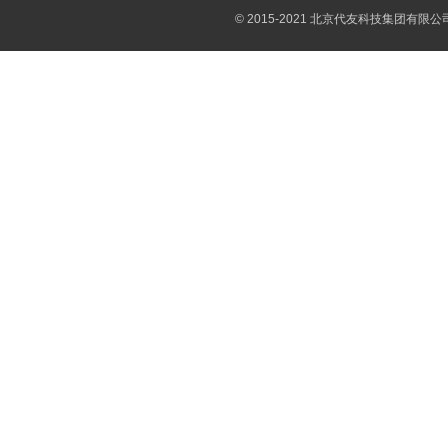
© 2015-2021 北京代友科技集团有