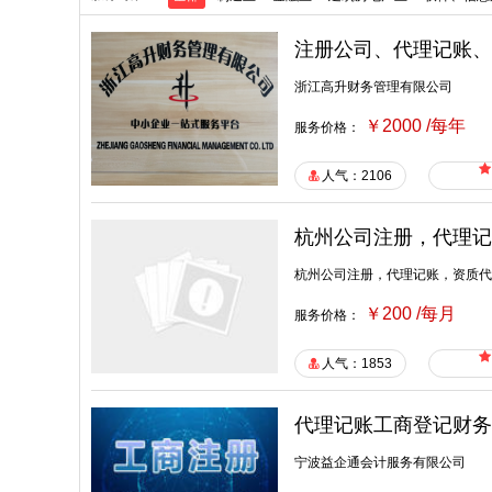
注册公司、代理记账、
浙江高升财务管理有限公司
￥2000 /每年
服务价格：
人气：2106
杭州公司注册，代理记
杭州公司注册，代理记账，资质代
￥200 /每月
服务价格：
人气：1853
代理记账工商登记财务
宁波益企通会计服务有限公司