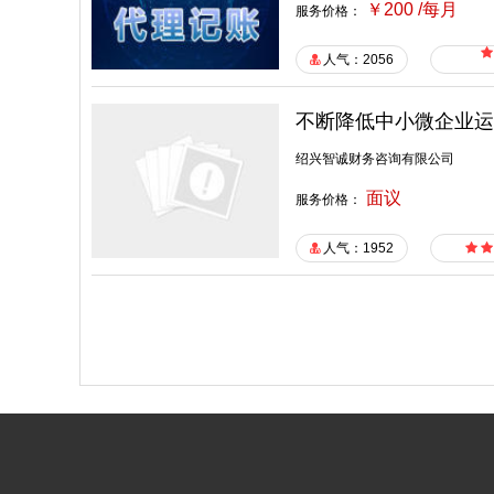
￥200 /每月
服务价格：
人气：2056
不断降低中小微企业运
绍兴智诚财务咨询有限公司
面议
服务价格：
人气：1952