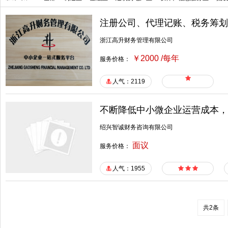
注册公司、代理记账、税务筹划
浙江高升财务管理有限公司
￥2000 /每年
服务价格：
人气：2119
不断降低中小微企业运营成本，
绍兴智诚财务咨询有限公司
面议
服务价格：
人气：1955
共2条