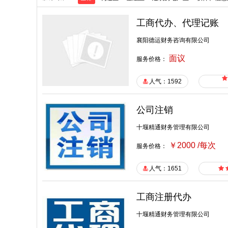
工商代办、代理记账
襄阳德运财务咨询有限公司
面议
服务价格：
人气：1592
公司注销
十堰精通财务管理有限公司
￥2000 /每次
服务价格：
人气：1651
工商注册代办
十堰精通财务管理有限公司