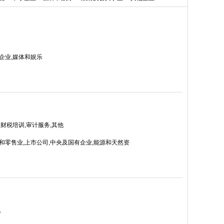
企业,媒体和娱乐
,财税培训,审计服务,其他
和零售业,上市公司,中央及国有企业,能源和天然资
他