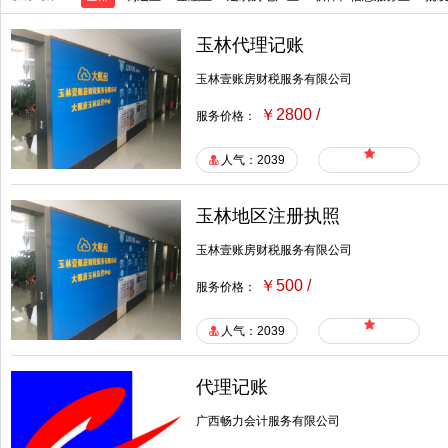
​玉林代理记账
玉林壹账房财税服务有限公司
￥2800 /
服务价格：
人气：2039
玉林地区注册执照
玉林壹账房财税服务有限公司
￥500 /
服务价格：
人气：2039
代理记账
广西畅力会计服务有限公司