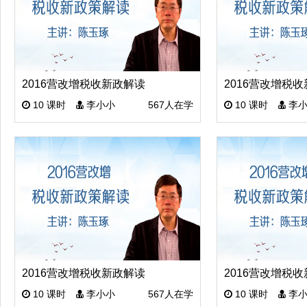
2016营改增税收新政解读
2016营改增税
10 课时
李小小
567人在学
10 课时
李小
2016营改增税收新政解读
2016营改增税
10 课时
李小小
567人在学
10 课时
李小